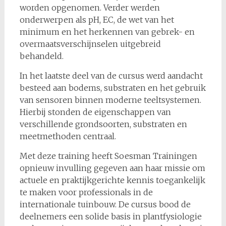
worden opgenomen. Verder werden
onderwerpen als pH, EC, de wet van het
minimum en het herkennen van gebrek- en
overmaatsverschijnselen uitgebreid
behandeld.
In het laatste deel van de cursus werd aandacht
besteed aan bodems, substraten en het gebruik
van sensoren binnen moderne teeltsystemen.
Hierbij stonden de eigenschappen van
verschillende grondsoorten, substraten en
meetmethoden centraal.
Met deze training heeft Soesman Trainingen
opnieuw invulling gegeven aan haar missie om
actuele en praktijkgerichte kennis toegankelijk
te maken voor professionals in de
internationale tuinbouw. De cursus bood de
deelnemers een solide basis in plantfysiologie