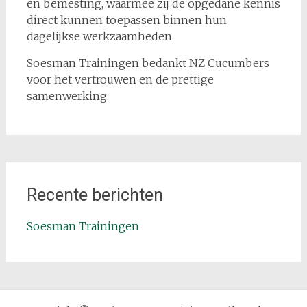
en bemesting, waarmee zij de opgedane kennis
direct kunnen toepassen binnen hun
dagelijkse werkzaamheden.
Soesman Trainingen bedankt NZ Cucumbers
voor het vertrouwen en de prettige
samenwerking.
Recente berichten
Soesman Trainingen