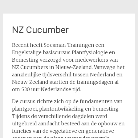
NZ Cucumber
Recent heeft Soesman Trainingen een
Engelstalige basiscursus Plantfysiologie en
Bemesting verzorgd voor medewerkers van
NZ Cucumbers in Nieuw-Zeeland. Vanwege het
aanzienlijke tijdsverschil tussen Nederland en
Nieuw-Zeeland startten de trainingsdagen al
om 5.30 uur Nederlandse tijd.
De cursus richtte zich op de fundamenten van
plantgroei, plantontwikkeling en bemesting.
Tijdens de verschillende dagdelen werd
uitgebreid aandacht besteed aan de opbouw en
functies van de vegetatieve en generatieve