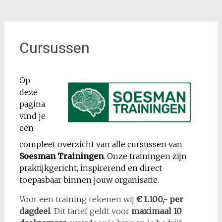
Cursussen
Op
deze
pagina
vind je
een
compleet overzicht van alle cursussen van
Soesman Trainingen
. Onze trainingen zijn
praktijkgericht, inspirerend en direct
toepasbaar binnen jouw organisatie.
Voor een training rekenen wij
€ 1.100,- per
dagdeel
. Dit tarief geldt voor
maximaal 10