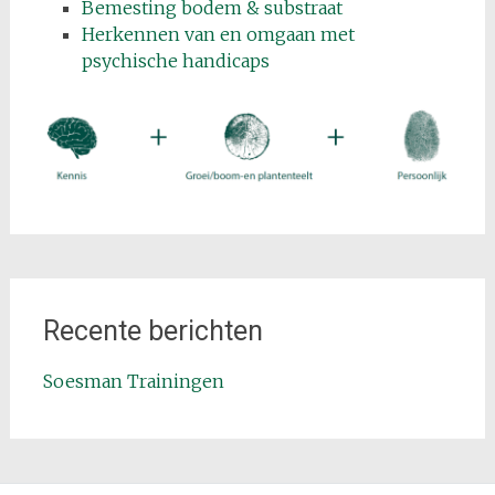
Bemesting bodem & substraat
Herkennen van en omgaan met
psychische handicaps
Recente berichten
Soesman Trainingen