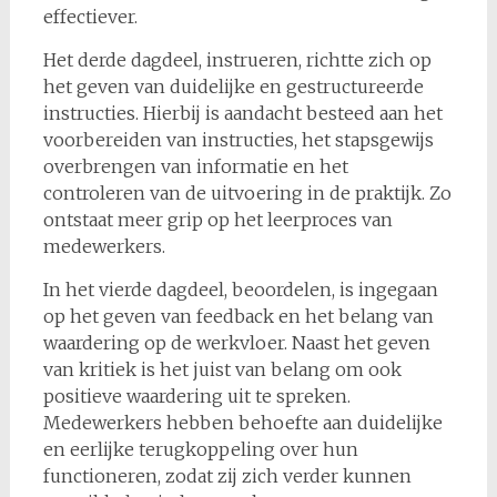
effectiever.
Het derde dagdeel, instrueren, richtte zich op
het geven van duidelijke en gestructureerde
instructies. Hierbij is aandacht besteed aan het
voorbereiden van instructies, het stapsgewijs
overbrengen van informatie en het
controleren van de uitvoering in de praktijk. Zo
ontstaat meer grip op het leerproces van
medewerkers.
In het vierde dagdeel, beoordelen, is ingegaan
op het geven van feedback en het belang van
waardering op de werkvloer. Naast het geven
van kritiek is het juist van belang om ook
positieve waardering uit te spreken.
Medewerkers hebben behoefte aan duidelijke
en eerlijke terugkoppeling over hun
functioneren, zodat zij zich verder kunnen