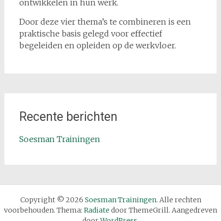
ontwikkelen in hun werk.
Door deze vier thema’s te combineren is een
praktische basis gelegd voor effectief
begeleiden en opleiden op de werkvloer.
Recente berichten
Soesman Trainingen
Copyright © 2026
Soesman Trainingen
. Alle rechten
voorbehouden. Thema:
Radiate
door ThemeGrill. Aangedreven
door
WordPress
.