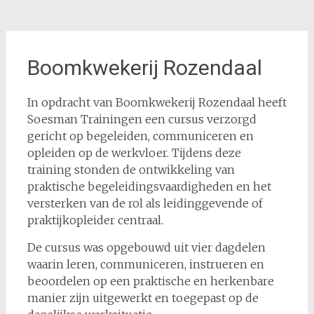
Boomkwekerij Rozendaal
In opdracht van Boomkwekerij Rozendaal heeft
Soesman Trainingen een cursus verzorgd
gericht op begeleiden, communiceren en
opleiden op de werkvloer. Tijdens deze
training stonden de ontwikkeling van
praktische begeleidingsvaardigheden en het
versterken van de rol als leidinggevende of
praktijkopleider centraal.
De cursus was opgebouwd uit vier dagdelen
waarin leren, communiceren, instrueren en
beoordelen op een praktische en herkenbare
manier zijn uitgewerkt en toegepast op de