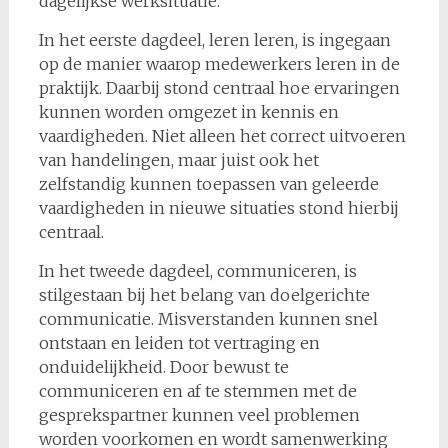
dagelijkse werksituatie.
In het eerste dagdeel, leren leren, is ingegaan
op de manier waarop medewerkers leren in de
praktijk. Daarbij stond centraal hoe ervaringen
kunnen worden omgezet in kennis en
vaardigheden. Niet alleen het correct uitvoeren
van handelingen, maar juist ook het
zelfstandig kunnen toepassen van geleerde
vaardigheden in nieuwe situaties stond hierbij
centraal.
In het tweede dagdeel, communiceren, is
stilgestaan bij het belang van doelgerichte
communicatie. Misverstanden kunnen snel
ontstaan en leiden tot vertraging en
onduidelijkheid. Door bewust te
communiceren en af te stemmen met de
gesprekspartner kunnen veel problemen
worden voorkomen en wordt samenwerking