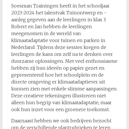
Soesman Trainingen heeft in het schooljaar
2023-2024 het talentvak Tuinontwerp en -
aanleg gegeven aan de leerlingen in klas 3.
Robert en Jan hebben de leerlingen
meegenomen in de wereld van
klimaatadaptatie voor tuinen en parken in
Nederland. Tijdens deze sessies kregen de
leerlingen de kans om zelf na te denken over
duurzame oplossingen. Met veel enthousiasme
hebben zij hun ideeën op papier gezet en
gepresenteerd hoe het schoolplein en de
directe omgeving er klimaatadaptiever uit
kunnen zien met enkele slimme aanpassingen.
Deze creatieve tekeningen illustreren niet
alleen hun begrip van klimaatadaptatie, maar
ook hun inzet voor een groenere toekomst.
Daarnaast hebben we ook bedrijven bezocht
om de verschillende plantrubrieken te leren