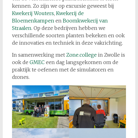
kennen. Zo zijn we op excursie geweest bij
Kwekerij Wouters
,
Kwekerij de
Bloemenkampen
en
Boomkwekerij van
Straalen
. Op deze bedrijven hebben we
verschillende soorten planten bekeken en ook
de innovaties en techniek in deze vakrichting.
In samenwerking met
Zone.college
in Zwolle is
ook de
GMEC
een dag langsgekomen om de
praktijk te oefenen met de simulatoren en
drones.