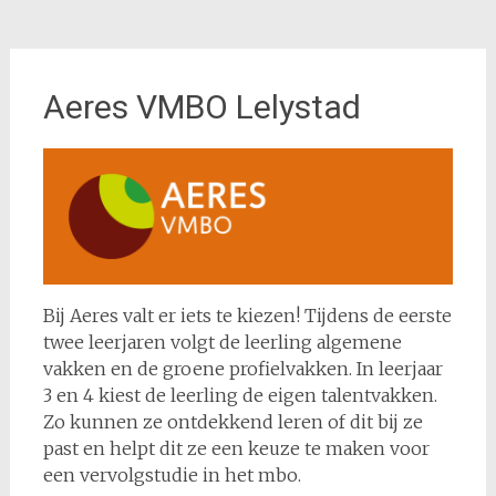
Aeres VMBO Lelystad
Bij Aeres valt er iets te kiezen! Tijdens de eerste
twee leerjaren volgt de leerling algemene
vakken en de groene profielvakken. In leerjaar
3 en 4 kiest de leerling de eigen talentvakken.
Zo kunnen ze ontdekkend leren of dit bij ze
past en helpt dit ze een keuze te maken voor
een vervolgstudie in het mbo.